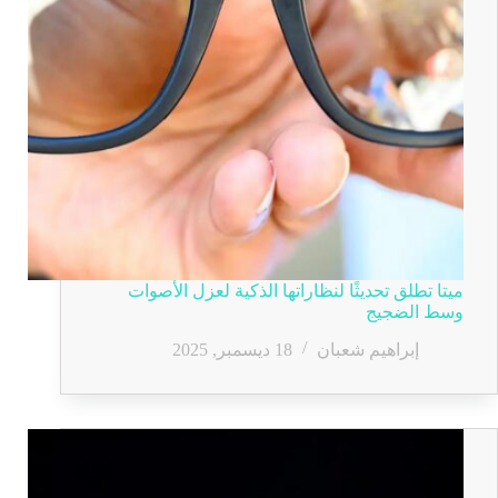
ميتا تطلق تحديثًا لنظاراتها الذكية لعزل الأصوات
وسط الضجيج
إبراهيم شعبان
18 ديسمبر, 2025