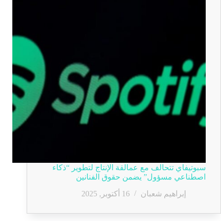
سبوتيفاي تتحالف مع عمالقة الإنتاج لتطوير “ذكاء
اصطناعي مسؤول” يضمن حقوق الفنانين
إبراهيم شعبان
16 أكتوبر, 2025