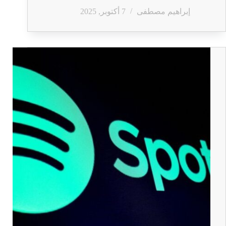
إبراهيم مصطفى
7 أكتوبر, 2025