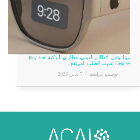
ميتا تؤجل الإطلاق الدولي لنظاراتها الذكية Ray-Ban
Display بسبب الطلب المرتفع
يوسف إبراهيم
7 يناير, 2026