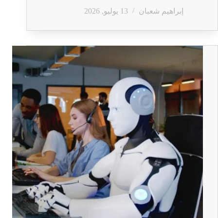
إبراهيم شعبان
13 يوليو, 2026