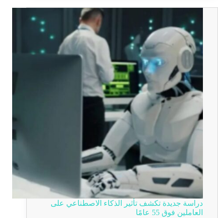
دراسة جديدة تكشف تأثير الذكاء الاصطناعي على
العاملين فوق 55 عامًا