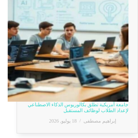
جامعة أمريكية تطلق بكالوريوس الذكاء الاصطناعي
لإعداد الطلاب لوظائف المستقبل
إبراهيم مصطفى
18 يوليو, 2026