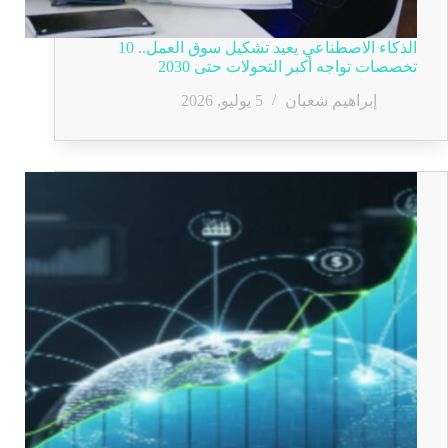
الذكاء الاصطناعي يعيد تشكيل سوق العمل.. 10
تخصصات تواجه أكبر التحولات حتى 2030
إبراهيم شعبان
5 يوليو, 2026