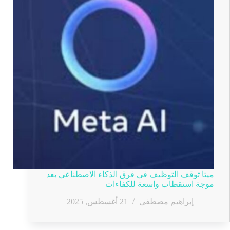
ميتا توقف التوظيف في فرق الذكاء الاصطناعي بعد
موجة استقطاب واسعة للكفاءات
إبراهيم مصطفى
21 أغسطس, 2025