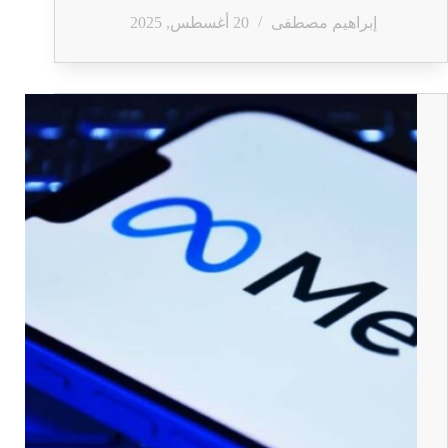
إبراهيم مصطفى
20 أغسطس, 2025