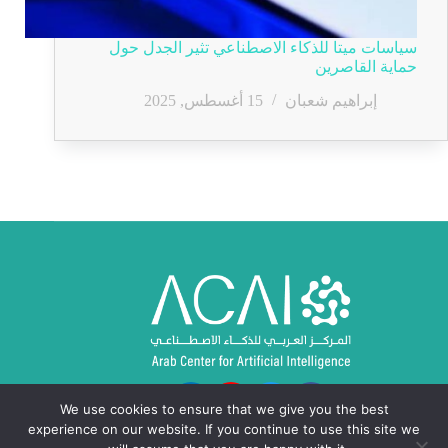
سياسات ميتا للذكاء الاصطناعي تثير الجدل حول
حماية القاصرين
إبراهيم شعبان
15 أغسطس, 2025
We use cookies to ensure that we give you the best
experience on our website. If you continue to use this site we