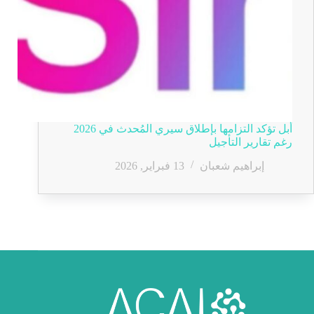
أبل تؤكد التزامها بإطلاق سيري المُحدث في 2026
رغم تقارير التأجيل
إبراهيم شعبان
13 فبراير, 2026