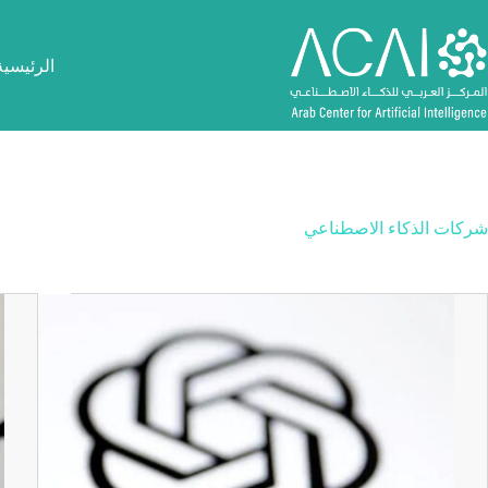
لتجاوز
لى
لمحتوى
الرئيسية
شركات الذكاء الاصطناعي