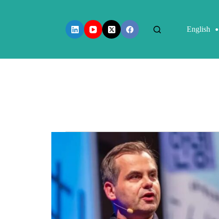
English