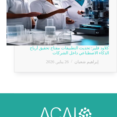
كلاود فلير: تحديث التطبيقات مفتاح تحقيق أرباح
الذكاء الاصطناعي داخل الشركات
إبراهيم شعبان
26 يناير, 2026