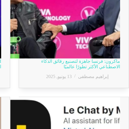
ماكرون: فرنسا جاهزة لتصنيع رقائق الذكاء
الاصطناعي الأكثر تطورًا عالميًا
ا
إبراهيم مصطفى
13 يونيو, 2025