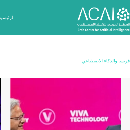
لتجاوز
لى
لمحتوى
الرئيسية
فرنسا والذكاء الاصطناعي