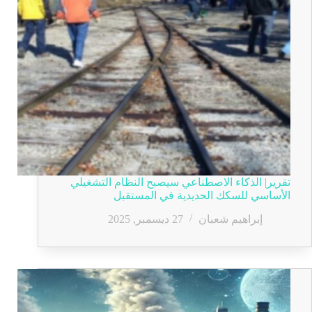
تقرير| الذكاء الاصطناعي سيصبح النظام التشغيلي
الأساسي للسكك الحديدية في المستقبل
إبراهيم شعبان
27 ديسمبر, 2025