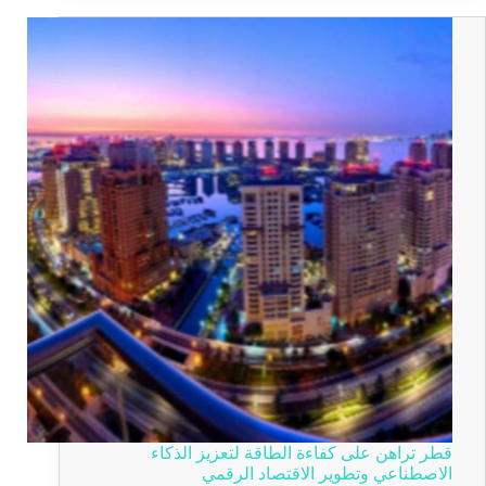
قطر تراهن على كفاءة الطاقة لتعزيز الذكاء
الاصطناعي وتطوير الاقتصاد الرقمي