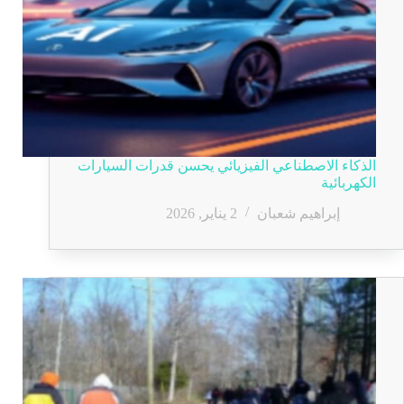
الذكاء الاصطناعي الفيزيائي يحسن قدرات السيارات
الكهربائية
إبراهيم شعبان
2 يناير, 2026