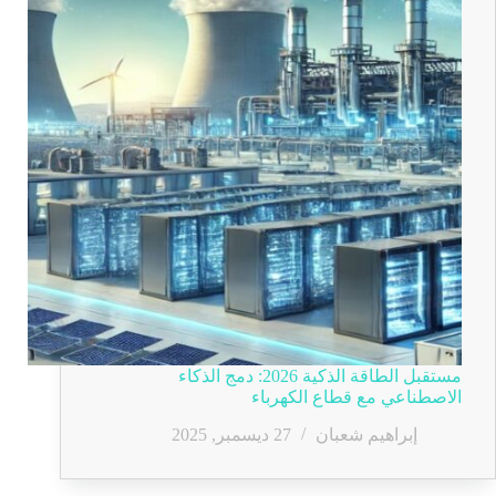
مستقبل الطاقة الذكية 2026: دمج الذكاء
الاصطناعي مع قطاع الكهرباء
إبراهيم شعبان
27 ديسمبر, 2025