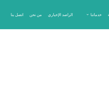
خدماتنا
الراصد الإخباري
من نحن
اتصل بنا