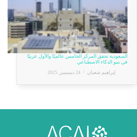
السعودية تحقق المركز الخامس عالميًا والأول عربيًا
في نمو الذكاء الاصطناعي
إبراهيم شعبان
24 ديسمبر, 2025