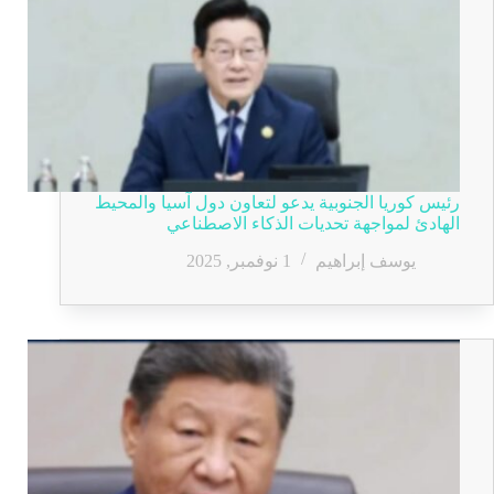
رئيس كوريا الجنوبية يدعو لتعاون دول آسيا والمحيط
الهادئ لمواجهة تحديات الذكاء الاصطناعي
يوسف إبراهيم
1 نوفمبر, 2025