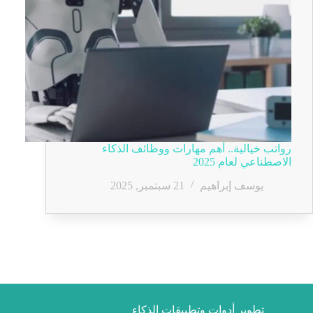
رواتب خيالية.. أهم مهارات ووظائف الذكاء
الاصطناعي لعام 2025
يوسف إبراهيم
21 سبتمبر, 2025
تطوير أدوات وتطبيقات الذكاء