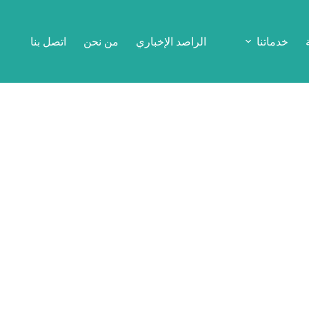
خدماتنا
الراصد الإخباري
من نحن
اتصل بنا