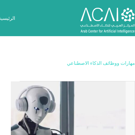
لتجاوز
لى
لمحتوى
الرئيسية
مهارات ووظائف الذكاء الاصطناعي