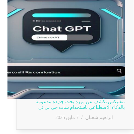
نتفليكس تكشف عن ميزة بحث جديدة مدعومة
بالذكاء الاصطناعي باستخدام شات جي بي تي
إبراهيم شعبان
7 مايو, 2025