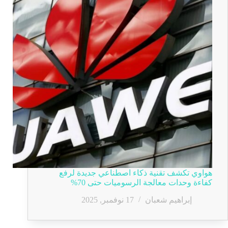
هواوي تكشف تقنية ذكاء اصطناعي جديدة لرفع
كفاءة وحدات معالجة الرسوميات حتى 70%
إبراهيم شعبان
17 نوفمبر, 2025