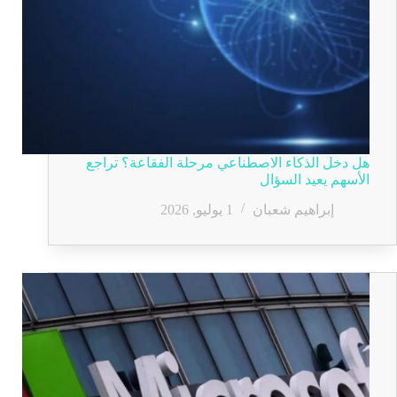
هل دخل الذكاء الاصطناعي مرحلة الفقاعة؟ تراجع
الأسهم يعيد السؤال
إبراهيم شعبان
1 يوليو, 2026