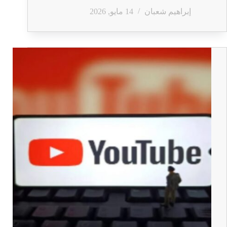
إبراهيم شعبان
14 مايو, 2026