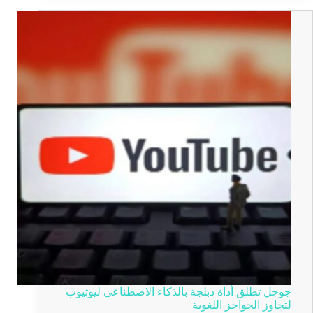
جوجل تطلق أداة دبلجة بالذكاء الاصطناعي ليوتيوب
لتجاوز الحواجز اللغوية