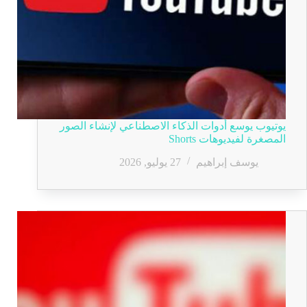
يوتيوب يوسع أدوات الذكاء الاصطناعي لإنشاء الصور
المصغرة لفيديوهات Shorts
يوسف إبراهيم
27 يوليو, 2026