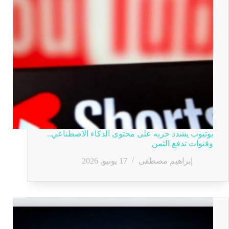
يوتيوب يشدد حربه على محتوى الذكاء الاصطناعي..
وقنوات تدفع الثمن
إبراهيم مصطفى
17 يونيو, 2026