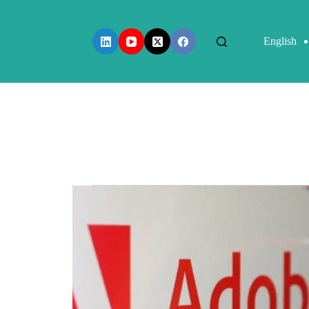
English