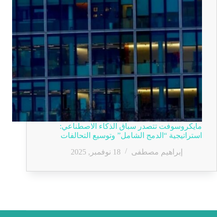
مايكروسوفت تتصدر سباق الذكاء الاصطناعي:
استراتيجية “الدمج الشامل” وتوسيع التحالفات
إبراهيم مصطفى
18 نوفمبر, 2025