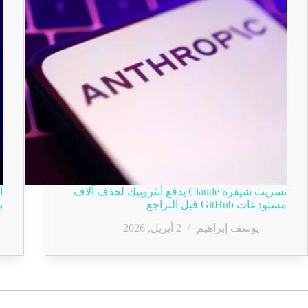
تسريب شيفرة Claude يدفع أنثروبيك لحذف آلاف
مستودعات GitHub قبل التراجع
ب
يوسف إبراهيم
2 أبريل, 2026