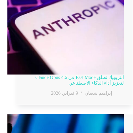
أنثروبيك تطلق Fast Mode في Claude Opus 4.6
لتعزيز أداء الذكاء الاصطناعي
إبراهيم شعبان
9 فبراير, 2026