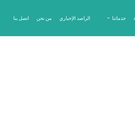
خدماتنا
الراصد الإخباري
من نحن
اتصل بنا