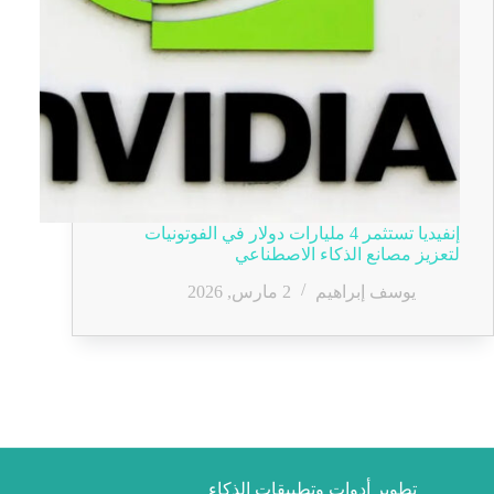
إنفيديا تستثمر 4 مليارات دولار في الفوتونيات
لتعزيز مصانع الذكاء الاصطناعي
يوسف إبراهيم
2 مارس, 2026
تطوير أدوات وتطبيقات الذكاء