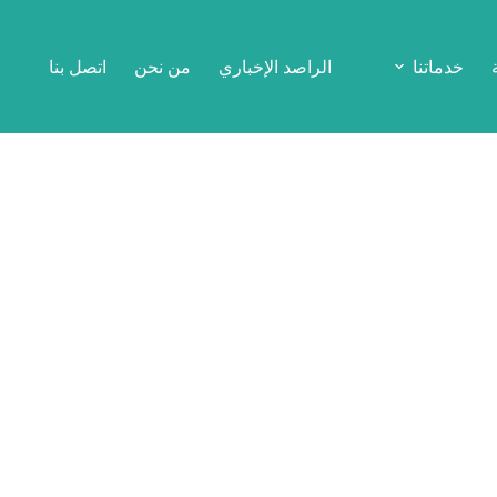
خدماتنا
الراصد الإخباري
من نحن
اتصل بنا