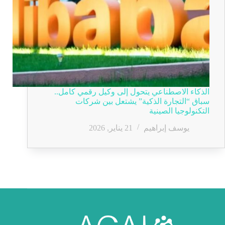
الذكاء الاصطناعي يتحول إلى وكيل رقمي كامل..
سباق “التجارة الذكية” يشتعل بين شركات
التكنولوجيا الصينية
يوسف إبراهيم
21 يناير, 2026