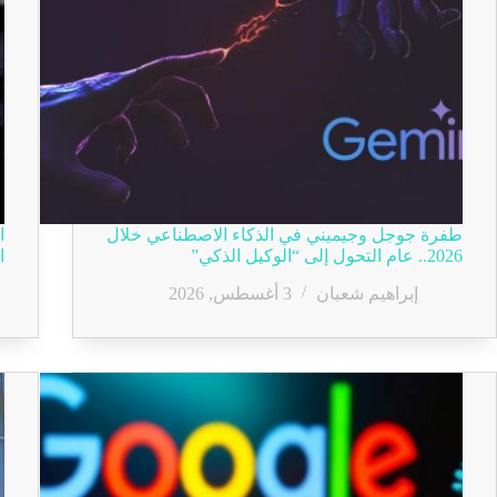
طفرة جوجل وجيميني في الذكاء الاصطناعي خلال
ا
2026.. عام التحول إلى “الوكيل الذكي”
ا
إبراهيم شعبان
3 أغسطس, 2026