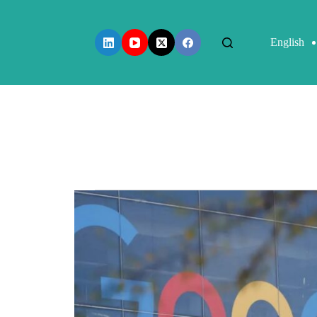
English