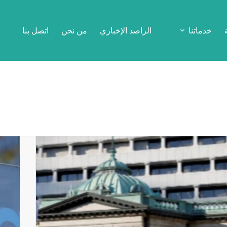
خدماتنا
الراصد الإخباري
من نحن
اتصل بنا