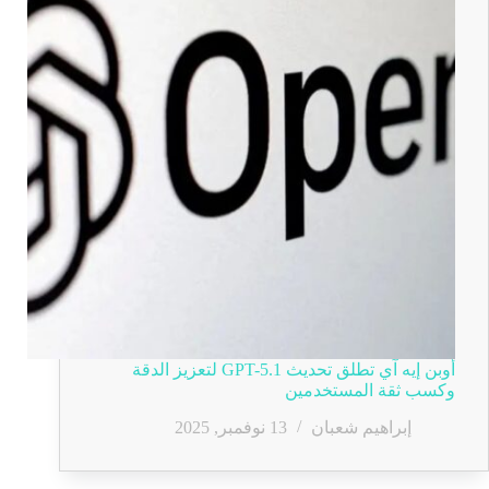
أوبن إيه آي تطلق تحديث GPT-5.1 لتعزيز الدقة
وكسب ثقة المستخدمين
إبراهيم شعبان
13 نوفمبر, 2025