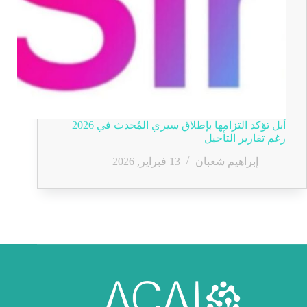
أبل تؤكد التزامها بإطلاق سيري المُحدث في 2026
رغم تقارير التأجيل
إبراهيم شعبان
13 فبراير, 2026