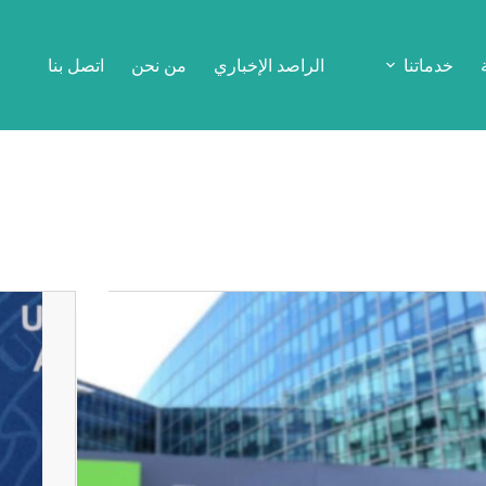
خدماتنا
الراصد الإخباري
من نحن
اتصل بنا