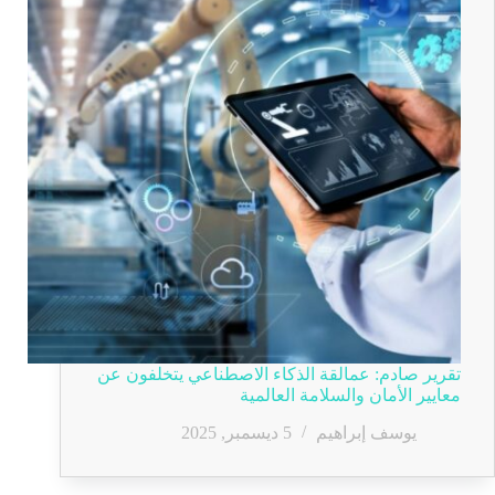
تقرير صادم: عمالقة الذكاء الاصطناعي يتخلفون عن
معايير الأمان والسلامة العالمية
يوسف إبراهيم
5 ديسمبر, 2025