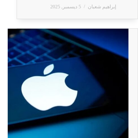
إبراهيم شعبان
5 ديسمبر, 2025