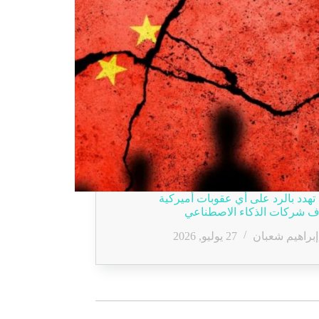
تهدد بالرد على أي عقوبات أميركية
ف شركات الذكاء الاصطناعي
إبراهيم شعبان
27 يوليو, 2026