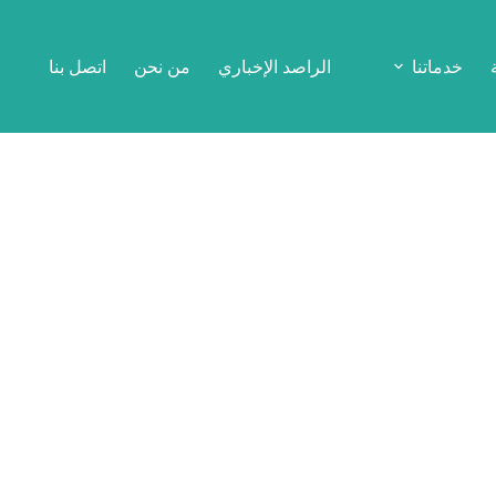
خدماتنا
الراصد الإخباري
من نحن
اتصل بنا