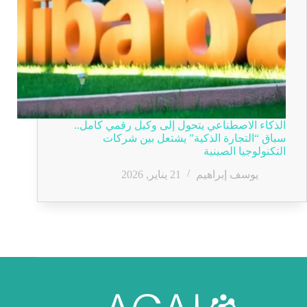
الذكاء الاصطناعي يتحول إلى وكيل رقمي كامل..
سباق “التجارة الذكية” يشتعل بين شركات
التكنولوجيا الصينية
يوسف إبراهيم
21 يناير, 2026