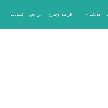
خدماتنا
الراصد الإخباري
من نحن
اتصل بنا