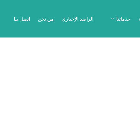
خدماتنا
الراصد الإخباري
من نحن
اتصل بنا