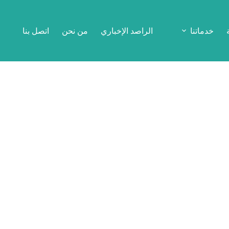
خدماتنا
الراصد الإخباري
من نحن
اتصل بنا