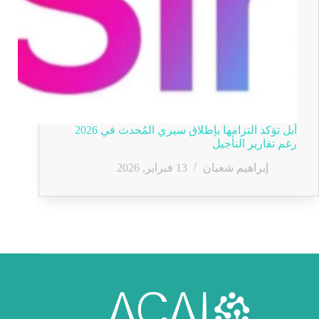
أبل تؤكد التزامها بإطلاق سيري المُحدث في 2026
رغم تقارير التأجيل
إبراهيم شعبان
13 فبراير, 2026