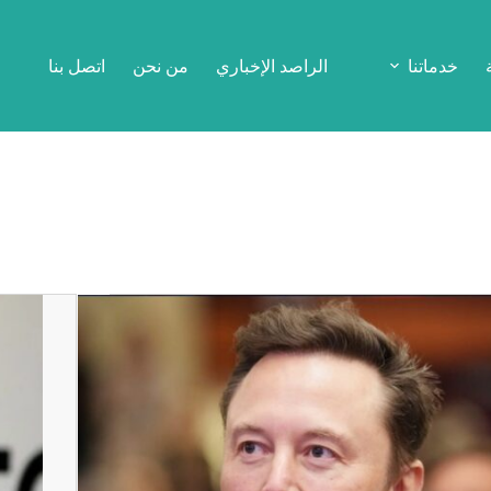
خدماتنا
الراصد الإخباري
من نحن
اتصل بنا