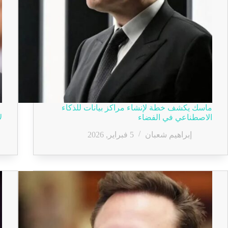
ماسك يكشف خطة لإنشاء مراكز بيانات للذكاء
الاصطناعي في الفضاء
ل
إبراهيم شعبان
5 فبراير, 2026