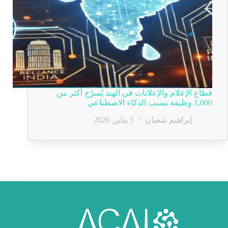
قطاع الإعلام والإعلانات في الهند يُسرّح أكثر من
1,000 وظيفة بسبب الذكاء الاصطناعي
إبراهيم شعبان
5 يناير, 2026