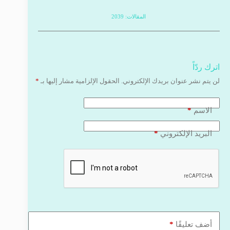
المقالات: 2039
اترك ردّاً
لن يتم نشر عنوان بريدك الإلكتروني.
الحقول الإلزامية مشار إليها بـ
*
*
الاسم
*
البريد الإلكتروني
*
أضف تعليقًا