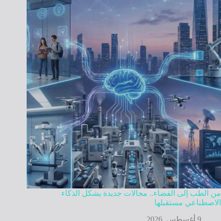
من الطب إلى الفضاء.. مجالات جديدة يشكل الذكاء
الاصطناعي مستقبلها
9 أغسطس, 2026