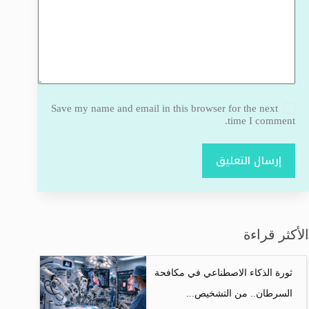
Save my name and email in this browser for the next
time I comment.
إرسال التعليق
الأكثر قراءة
ثورة الذكاء الاصطناعي في مكافحة
السرطان.. من التشخيص...