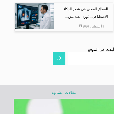
القطاع الصحي في عصر الذكاء
الاصطناعي.. ثورة تعيد تش...
9 أغسطس, 2026
أبحث في الموقع
مقالات مشابهة