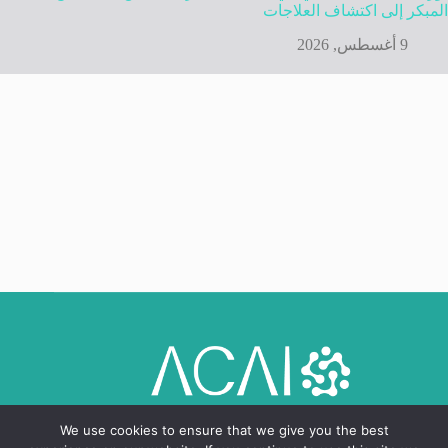
المبكر إلى اكتشاف العلاجات
9 أغسطس, 2026
We use cookies to ensure that we give you the best