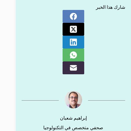
شارك هذا الخبر
إبراهيم شعبان
صحفي متخصص في التكنولوجيا