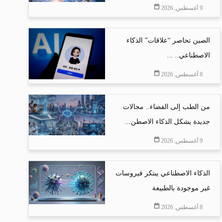
9 أغسطس, 2026
الصين تحاصر “علاقات” الذكاء
الاصطناعي.. ...
8 أغسطس, 2026
من الطب إلى الفضاء.. مجالات
جديدة يشكل الذكاء الاصطن...
9 أغسطس, 2026
الذكاء الاصطناعي يبتكر فيروسات
غير موجودة بالطبيعة
8 أغسطس, 2026