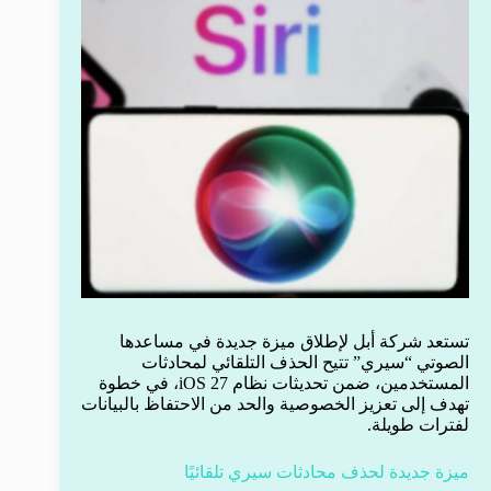
تستعد شركة أبل لإطلاق ميزة جديدة في مساعدها
الصوتي “سيري” تتيح الحذف التلقائي لمحادثات
المستخدمين، ضمن تحديثات نظام iOS 27، في خطوة
تهدف إلى تعزيز الخصوصية والحد من الاحتفاظ بالبيانات
لفترات طويلة.
ميزة جديدة لحذف محادثات سيري تلقائيًا