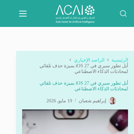
لتجاوز
لى
لمحتوى
الرئيسية
الراصد الإخباري
أبل تطور سيري في iOS 27 بميزة حذف تلقائي
لمحادثات الذكاء الاصطناعي
أبل تطور سيري في iOS 27 بميزة حذف تلقائي
لمحادثات الذكاء الاصطناعي
إبراهيم شعبان
19 مايو, 2026