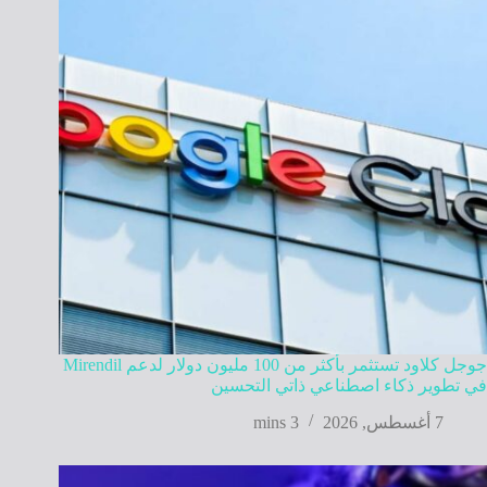
جوجل كلاود تستثمر بأكثر من 100 مليون دولار لدعم Mirendil
في تطوير ذكاء اصطناعي ذاتي التحسين
7 أغسطس, 2026
3 mins