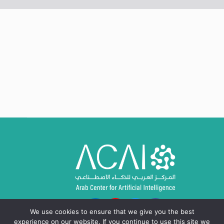
We use cookies to ensure that we give you the best
experience on our website. If you continue to use this site we