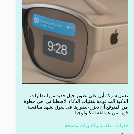
تعمل شركة أبل على تطوير جيل جديد من النظارات
الذكية المدعومة بتقنيات الذكاء الاصطناعي، في خطوة
من المتوقع أن تعزز حضورها في سوق يشهد منافسة
قوية من عمالقة التكنولوجيا.
قدرات متقدمة وكاميرات مدمجة