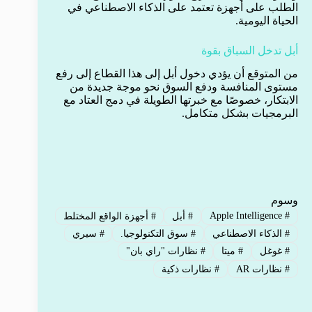
الطلب على أجهزة تعتمد على الذكاء الاصطناعي في
الحياة اليومية.
أبل تدخل السباق بقوة
من المتوقع أن يؤدي دخول أبل إلى هذا القطاع إلى رفع
مستوى المنافسة ودفع السوق نحو موجة جديدة من
الابتكار، خصوصًا مع خبرتها الطويلة في دمج العتاد مع
البرمجيات بشكل متكامل.
وسوم
Apple Intelligence
#
#
أبل
#
أجهزة الواقع المختلط
#
الذكاء الاصطناعي
#
سوق التكنولوجيا.
#
سيري
#
غوغل
#
ميتا
#
نظارات "راي بان"
#
نظارات AR
#
نظارات ذكية