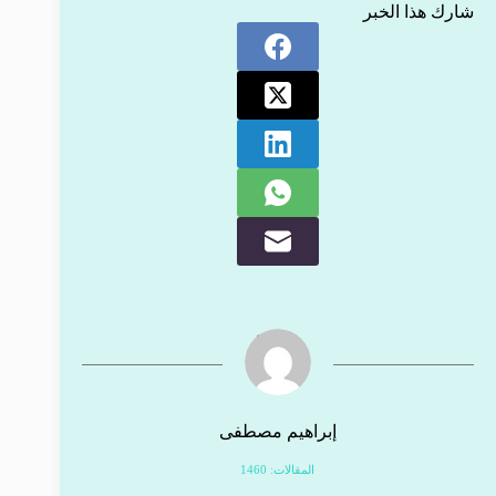
شارك هذا الخبر
إبراهيم مصطفى
المقالات: 1460