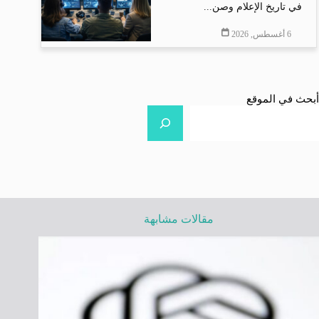
في تاريخ الإعلام وصن...
6 أغسطس, 2026
أبحث في الموقع
مقالات مشابهة