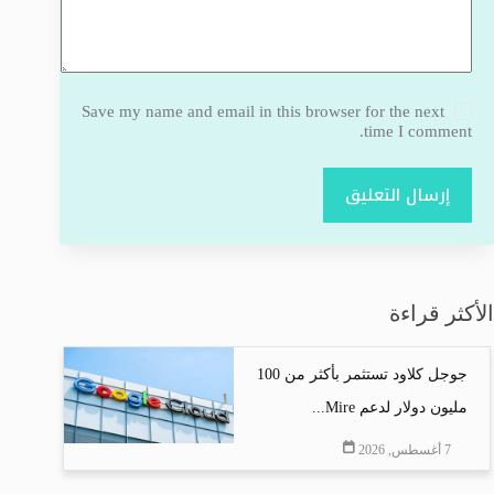
Save my name and email in this browser for the next
time I comment.
إرسال التعليق
الأكثر قراءة
جوجل كلاود تستثمر بأكثر من 100
مليون دولار لدعم Mire...
7 أغسطس, 2026