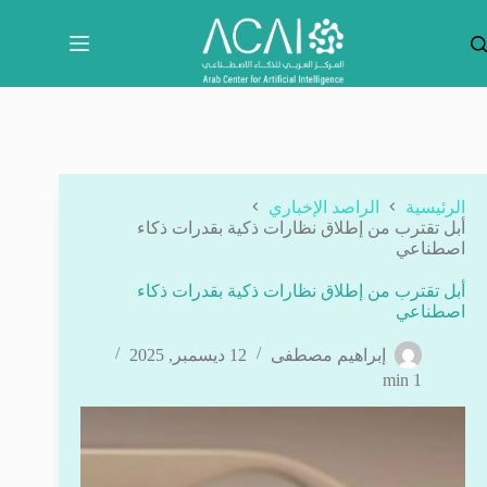
لتجاوز
لى
لمحتوى
الرئيسية
الراصد الإخباري
أبل تقترب من إطلاق نظارات ذكية بقدرات ذكاء
اصطناعي
أبل تقترب من إطلاق نظارات ذكية بقدرات ذكاء
اصطناعي
إبراهيم مصطفى
12 ديسمبر, 2025
1 min