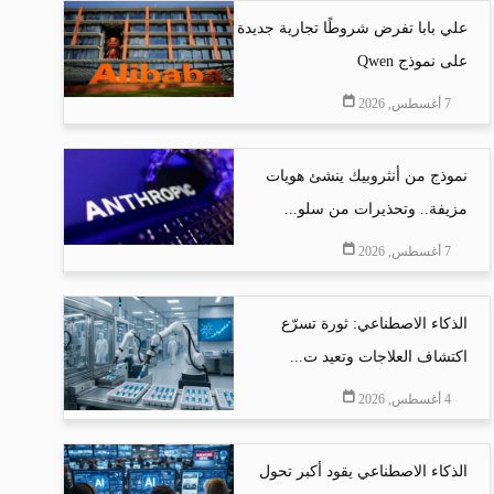
علي بابا تفرض شروطًا تجارية جديدة
على نموذج Qwen
7 أغسطس, 2026
نموذج من أنثروبيك ينشئ هويات
مزيفة.. وتحذيرات من سلو...
7 أغسطس, 2026
الذكاء الاصطناعي: ثورة تسرّع
اكتشاف العلاجات وتعيد ت...
4 أغسطس, 2026
الذكاء الاصطناعي يقود أكبر تحول