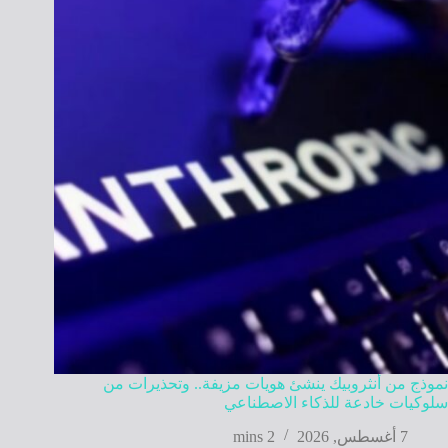
نموذج من أنثروبيك ينشئ هويات مزيفة.. وتحذيرات من
سلوكيات خادعة للذكاء الاصطناعي
7 أغسطس, 2026
2 mins