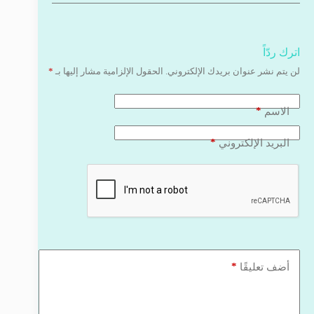
اترك ردّاً
لن يتم نشر عنوان بريدك الإلكتروني.
الحقول الإلزامية مشار إليها بـ
*
*
الاسم
*
البريد الإلكتروني
*
أضف تعليقًا