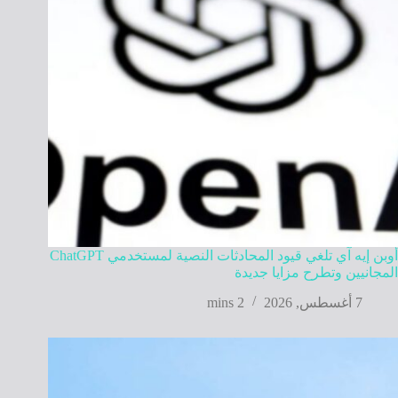
أوبن إيه آي تلغي قيود المحادثات النصية لمستخدمي ChatGPT
المجانيين وتطرح مزايا جديدة
7 أغسطس, 2026
2 mins