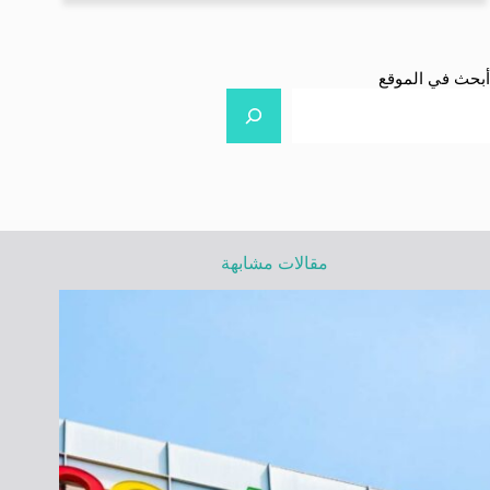
أبحث في الموقع
مقالات مشابهة