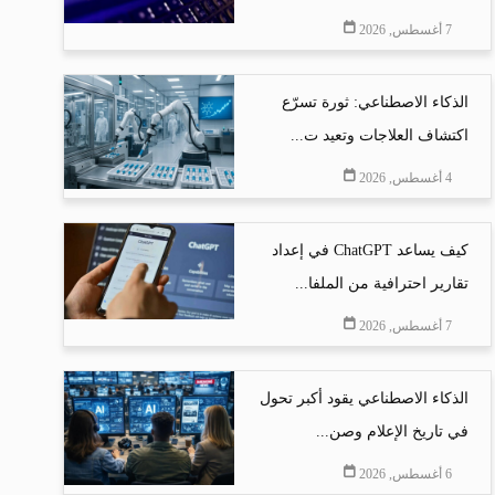
7 أغسطس, 2026
الذكاء الاصطناعي: ثورة تسرّع
اكتشاف العلاجات وتعيد ت...
4 أغسطس, 2026
كيف يساعد ChatGPT في إعداد
تقارير احترافية من الملفا...
7 أغسطس, 2026
الذكاء الاصطناعي يقود أكبر تحول
في تاريخ الإعلام وصن...
6 أغسطس, 2026