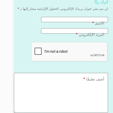
اترك ردّاً
لن يتم نشر عنوان بريدك الإلكتروني.
الحقول الإلزامية مشار إليها بـ
*
*
الاسم
*
البريد الإلكتروني
*
أضف تعليقًا