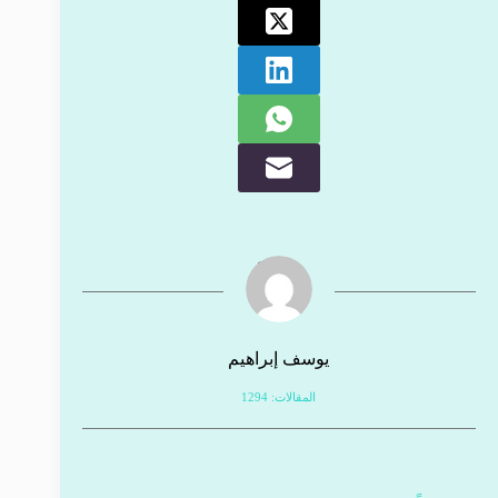
يوسف إبراهيم
المقالات: 1294