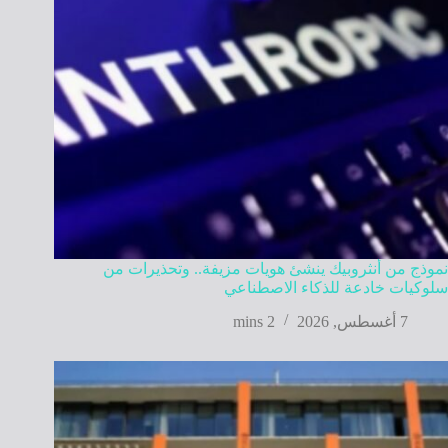
نموذج من أنثروبيك ينشئ هويات مزيفة.. وتحذيرات من
سلوكيات خادعة للذكاء الاصطناعي
7 أغسطس, 2026
2 mins