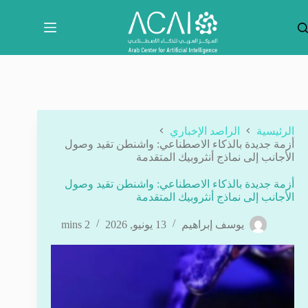
لتجاوز
لى
لمحتوى
الرئيسية
الراصد الإخباري
أزمة جديدة بالذكاء الاصطناعي: واشنطن تقيد وصول
الأجانب إلى نماذج أنثروبيك المتقدمة
أزمة جديدة بالذكاء الاصطناعي: واشنطن تقيد وصول
الأجانب إلى نماذج أنثروبيك المتقدمة
يوسف إبراهيم
13 يونيو, 2026
2 mins