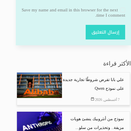
Save my name and email in this browser for the next
time I comment.
إرسال التعليق
الأكثر قراءة
علي بابا تفرض شروطًا تجارية جديدة
على نموذج Qwen
7 أغسطس, 2026
نموذج من أنثروبيك ينشئ هويات
مزيفة.. وتحذيرات من سلو...