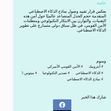
خاتمة
يعكس قرار تقييد وصول نماذج الذكاء الاصطناعي
المتقدمة حجم الجدل المتصاعد عالميًا حول أمن هذه
التقنيات، والتوازن بين الابتكار التكنولوجي ومتطلبات
الأمن القومي، في ظل سباق دولي متسارع على تطوير
الذكاء الاصطناعي.
وسوم
#
أنثروبيك
#
الأمن القومي الأميركي
#
الذكاء الاصطناعي
#
تصدير التكنولوجيا
#
ميثوس 5
#
نماذج الذكاء الاصطناعي
شارك هذا الخبر