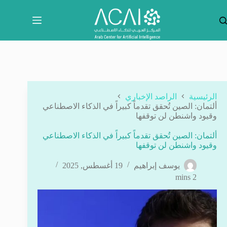
لتجاوز
لى
لمحتوى
الرئيسية
الراصد الإخباري
ألتمان: الصين تُحقق تقدماً كبيراً في الذكاء الاصطناعي
وقيود واشنطن لن توقفها
ألتمان: الصين تُحقق تقدماً كبيراً في الذكاء الاصطناعي
وقيود واشنطن لن توقفها
يوسف إبراهيم
19 أغسطس, 2025
2 mins