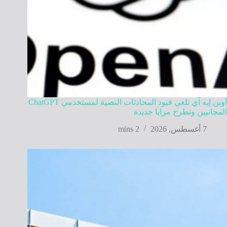
أوبن إيه آي تلغي قيود المحادثات النصية لمستخدمي ChatGPT
المجانيين وتطرح مزايا جديدة
7 أغسطس, 2026
2 mins