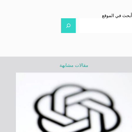
أبحث في الموقع
مقالات مشابهة