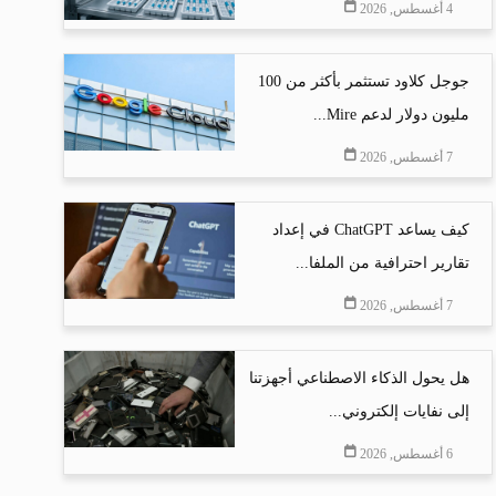
4 أغسطس, 2026
جوجل كلاود تستثمر بأكثر من 100
مليون دولار لدعم Mire...
7 أغسطس, 2026
كيف يساعد ChatGPT في إعداد
تقارير احترافية من الملفا...
7 أغسطس, 2026
هل يحول الذكاء الاصطناعي أجهزتنا
إلى نفايات إلكتروني...
6 أغسطس, 2026