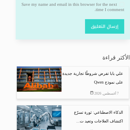
Save my name and email in this browser for the next
time I comment.
إرسال التعليق
الأكثر قراءة
علي بابا تفرض شروطًا تجارية جديدة
على نموذج Qwen
7 أغسطس, 2026
الذكاء الاصطناعي: ثورة تسرّع
اكتشاف العلاجات وتعيد ت...