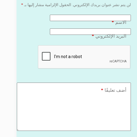
لن يتم نشر عنوان بريدك الإلكتروني.
الحقول الإلزامية مشار إليها بـ
*
*
الاسم
*
البريد الإلكتروني
*
أضف تعليقًا