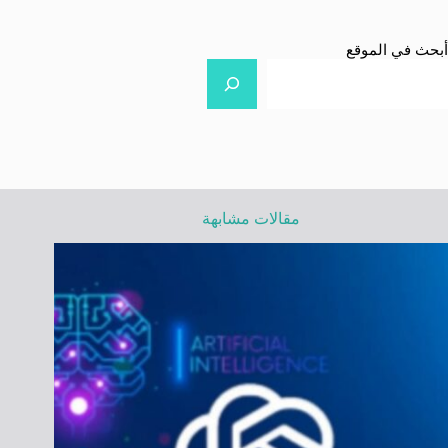
أبحث في الموقع
مقالات مشابهة