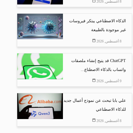
8 أغسطس, 2026
الذكاء الاصطناعي يبتكر فيروسات
غير موجودة بالطبيعة
8 أغسطس, 2026
ChatGPT قد يتيح إنشاء ملصقات
واتساب بالذكاء الاصطناع...
9 أغسطس, 2026
علي بابا تبحث عن نموذج أعمال جديد
للذكاء الاصطناعي
8 أغسطس, 2026