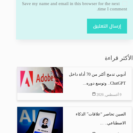
Save my name and email in this browser for the next
time I comment.
إرسال التعليق
الأكثر قراءة
أدوبي تدمج أكثر من 70 أداة داخل
ChatGPT.. وتوسع دوره...
9 أغسطس, 2026
الصين تحاصر “علاقات” الذكاء
الاصطناعي.. ...