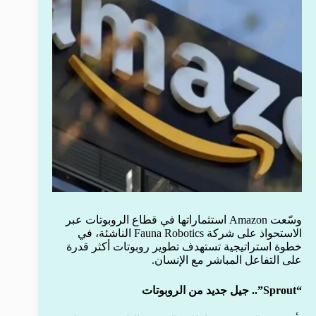
وسّعت Amazon استثماراتها في قطاع الروبوتات عبر
الاستحواذ على شركة Fauna Robotics الناشئة، في
خطوة استراتيجية تستهدف تطوير روبوتات أكثر قدرة
على التفاعل المباشر مع الإنسان.
“Sprout”.. جيل جديد من الروبوتات