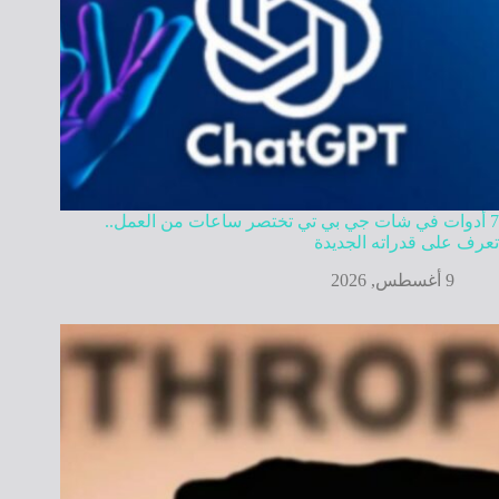
7 أدوات في شات جي بي تي تختصر ساعات من العمل..
تعرف على قدراته الجديدة
9 أغسطس, 2026