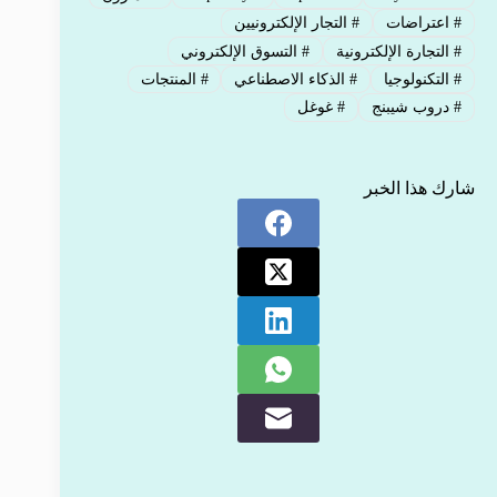
#
اعتراضات
#
التجار الإلكترونيين
#
التجارة الإلكترونية
#
التسوق الإلكتروني
#
التكنولوجيا
#
الذكاء الاصطناعي
#
المنتجات
#
دروب شيبنج
#
غوغل
شارك هذا الخبر