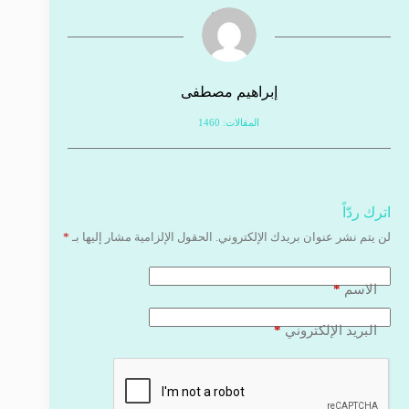
إبراهيم مصطفى
المقالات: 1460
اترك ردّاً
لن يتم نشر عنوان بريدك الإلكتروني.
الحقول الإلزامية مشار إليها بـ
*
*
الاسم
*
البريد الإلكتروني