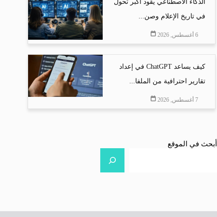
الذكاء الاصطناعي يقود أكبر تحول
في تاريخ الإعلام وصن...
6 أغسطس, 2026
كيف يساعد ChatGPT في إعداد
تقارير احترافية من الملفا...
7 أغسطس, 2026
أبحث في الموقع