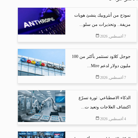
نموذج من أنثروبيك ينشئ هويات
مزيفة.. وتحذيرات من سلو...
7 أغسطس, 2026
جوجل كلاود تستثمر بأكثر من 100
مليون دولار لدعم Mire...
7 أغسطس, 2026
الذكاء الاصطناعي: ثورة تسرّع
اكتشاف العلاجات وتعيد ت...
4 أغسطس, 2026