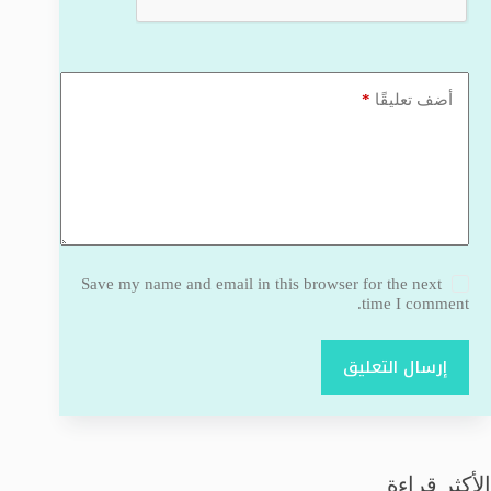
*
أضف تعليقًا
Save my name and email in this browser for the next
time I comment.
إرسال التعليق
الأكثر قراءة