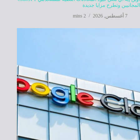
المجانيين وتطرح مزايا جديدة
7 أغسطس, 2026
2 mins