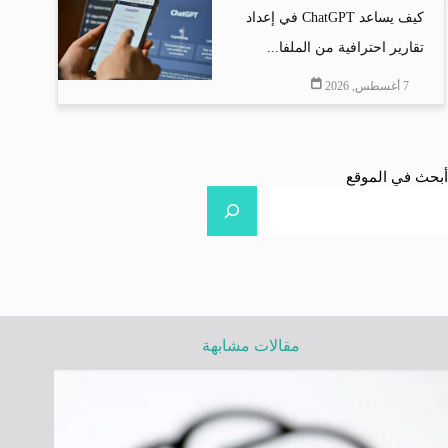
كيف يساعد ChatGPT في إعداد
تقارير احترافية من الملفا...
7 أغسطس, 2026
أبحث في الموقع
مقالات مشابهة