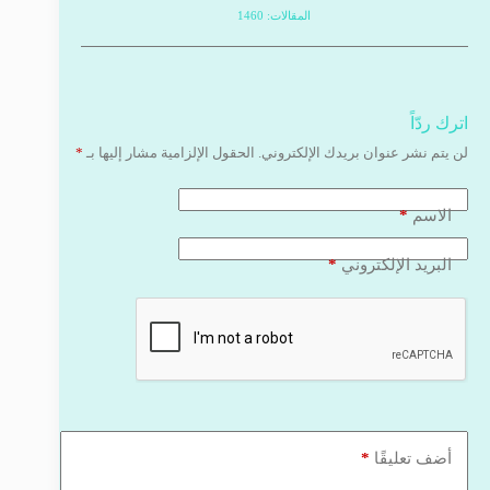
المقالات: 1460
اترك ردّاً
لن يتم نشر عنوان بريدك الإلكتروني.
الحقول الإلزامية مشار إليها بـ
*
*
الاسم
*
البريد الإلكتروني
*
أضف تعليقًا