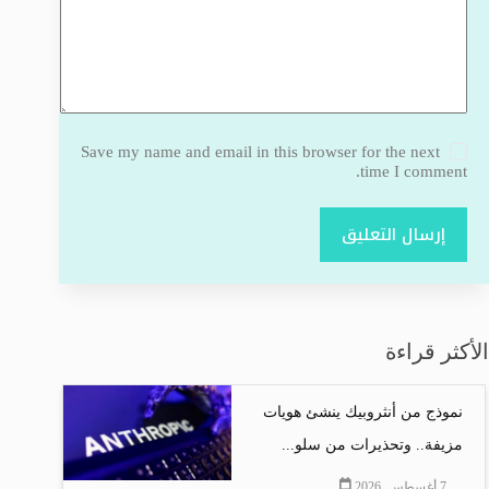
Save my name and email in this browser for the next
time I comment.
إرسال التعليق
الأكثر قراءة
نموذج من أنثروبيك ينشئ هويات
مزيفة.. وتحذيرات من سلو...
7 أغسطس, 2026