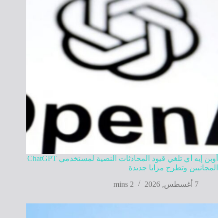
أوبن إيه آي تلغي قيود المحادثات النصية لمستخدمي ChatGPT
المجانيين وتطرح مزايا جديدة
7 أغسطس, 2026
2 mins