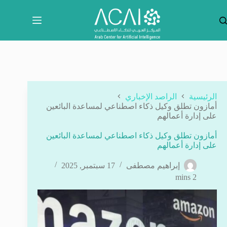
لتجاوز
لى
لمحتوى
الرئيسية
الراصد الإخباري
أمازون تطلق وكيل ذكاء اصطناعي لمساعدة البائعين
على إدارة أعمالهم
أمازون تطلق وكيل ذكاء اصطناعي لمساعدة البائعين
على إدارة أعمالهم
إبراهيم مصطفى
17 سبتمبر, 2025
2 mins