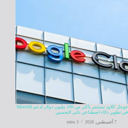
جوجل كلاود تستثمر بأكثر من 100 مليون دولار لدعم Mirendil
في تطوير ذكاء اصطناعي ذاتي التحسين
7 أغسطس, 2026
3 mins