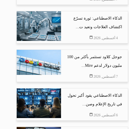
الذكاء الاصطناعي: ثورة تسرّع
اكتشاف العلاجات وتعيد ت...
4 أغسطس, 2026
جوجل كلاود تستثمر بأكثر من 100
مليون دولار لدعم Mire...
7 أغسطس, 2026
الذكاء الاصطناعي يقود أكبر تحول
في تاريخ الإعلام وصن...
6 أغسطس, 2026