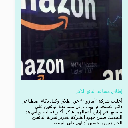
إطلاق مساعد البائع الذكي
أعلنت شركة “أمازون” عن إطلاق وكيل ذكاء اصطناعي
دائم الاستخدام، يهدف إلى مساعدة البائعين على
منصتها في إدارة أعمالهم بشكل أكثر فعالية. ويأتي هذا
التحديث ضمن جهود الشركة لتعزيز تجربة البائعين
الخارجيين وتحسين أدائهم على المنصة.