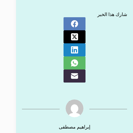
شارك هذا الخبر
إبراهيم مصطفى