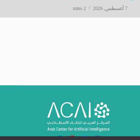
7 أغسطس, 2026
2 mins