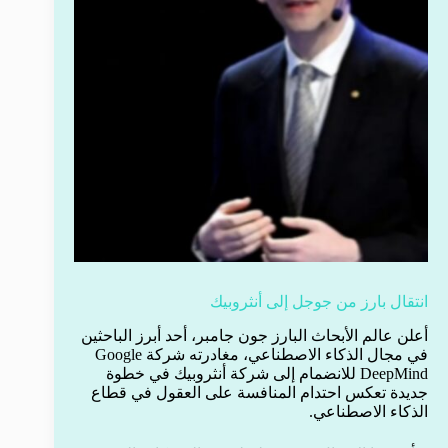
انتقال بارز من جوجل إلى أنثروبيك
أعلن عالم الأبحاث البارز جون جامبر، أحد أبرز الباحثين
في مجال الذكاء الاصطناعي، مغادرته شركة Google
DeepMind للانضمام إلى شركة أنثروبيك في خطوة
جديدة تعكس احتدام المنافسة على العقول في قطاع
الذكاء الاصطناعي.