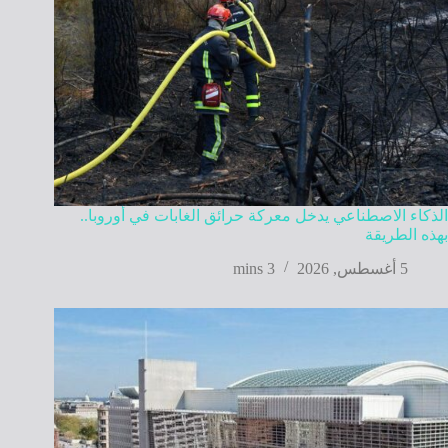
الذكاء الاصطناعي يدخل معركة حرائق الغابات في أوروبا..
بهذه الطريقة
5 أغسطس, 2026
3 mins