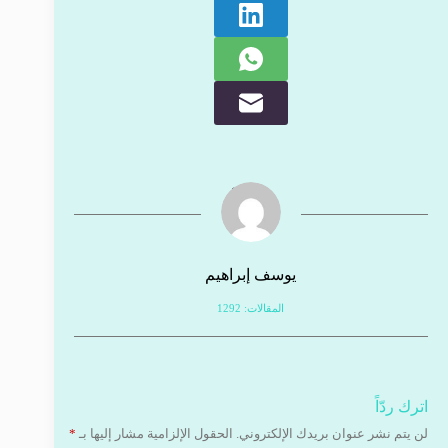
يوسف إبراهيم
المقالات: 1292
اترك ردّاً
لن يتم نشر عنوان بريدك الإلكتروني.
الحقول الإلزامية مشار إليها بـ
*