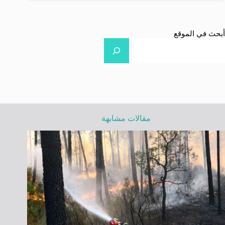
أبحث في الموقع
مقالات مشابهة