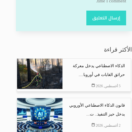
time I comment.
إرسال التعليق
الأكثر قراءة
الذكاء الاصطناعي يدخل معركة
حرائق الغابات في أوروبا....
5 أغسطس, 2026
قانون الذكاء الاصطناعي الأوروبي
يدخل حيز التنفيذ.. ت...
2 أغسطس, 2026