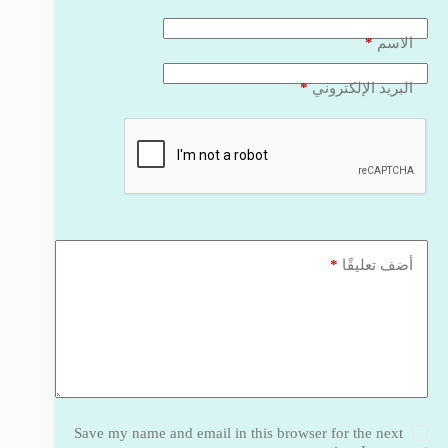
*
الاسم
*
البريد الإلكتروني
*
أضف تعليقًا
Save my name and email in this browser for the next