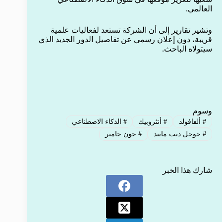
العالمي.
وتشير تقارير إلى أن الشركة تستعد لفعاليات علمية
قريبة، دون إعلان رسمي عن تفاصيل الدور الجديد الذي
سيتولاه الباحث.
وسوم
#
ألفافولد
#
أنثروبيك
#
الذكاء الاصطناعي
#
جوجل ديب مايند
#
جون جامبر
شارك هذا الخبر