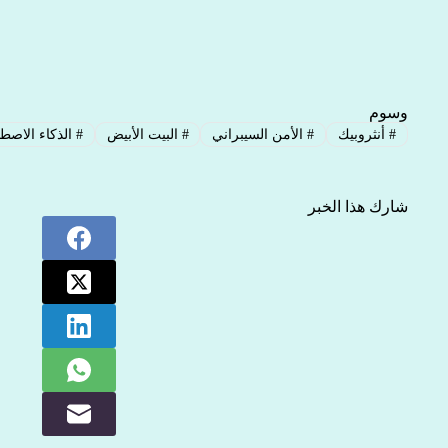
وسوم
#
أنثروبيك
#
الأمن السيبراني
#
البيت الأبيض
#
الذكاء الاصط
شارك هذا الخبر