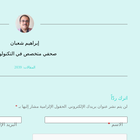
إبراهيم شعبان
صحفي متخصص في التكنولوج
المقالات: 2039
اترك ردّاً
لن يتم نشر عنوان بريدك الإلكتروني.
الحقول الإلزامية مشار إليها بـ
*
*
الاسم
البريد الإ