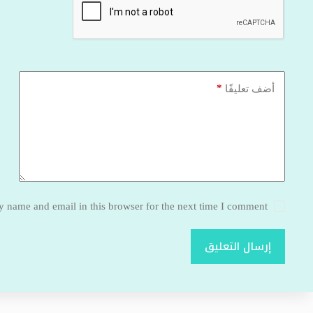
*
أضف تعليقًا
 name and email in this browser for the next time I comment.
إرسال التعليق