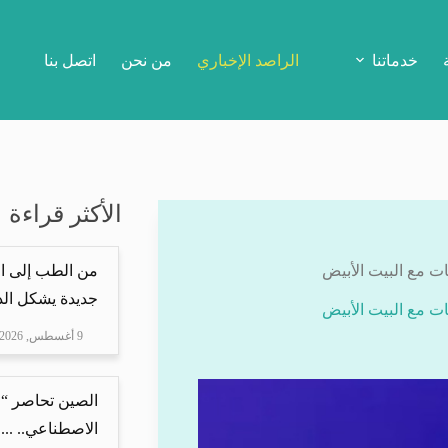
خدماتنا
الراصد الإخباري
من نحن
اتصل بنا
الأكثر قراءة
ات مع البيت الأبيض
من الطب إلى ال
جديدة يشكل الذ
ات مع البيت الأبيض
9 أغسطس, 2026
الصين تحاصر “ع
الاصطناعي.. ...