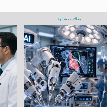
مقالات مشابهة