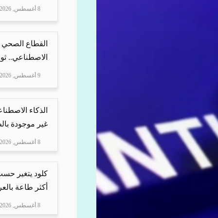
8 أغسطس, 2026
القطاع الصحي 
الاصطناعي.. ثور
9 أغسطس, 2026
الذكاء الاصطنا
غير موجودة بال
8 أغسطس, 2026
كلود يتغير حسب 
أكثر طاعة بالعرب
8 أغسطس, 2026