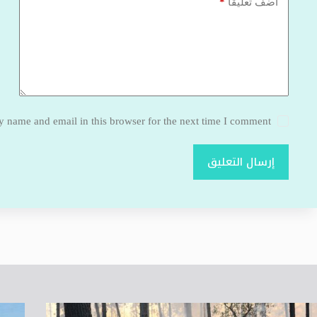
*
أضف تعليقًا
 name and email in this browser for the next time I comment.
إرسال التعليق