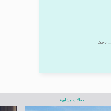
Save my
مقالات مشابهة