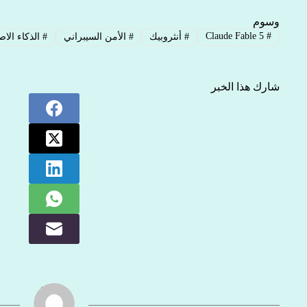
وسوم
Claude Fable 5
#
#
أنثروبيك
#
الأمن السيبراني
#
الذكاء الا
شارك هذا الخبر