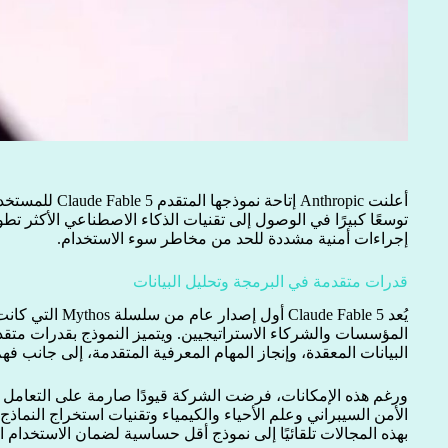
أعلنت Anthropic إتا
توسعًا كبيرًا في الوصول إلى تقنيات الذكاء الاصطناعي الأكثر تطو
إجراءات أمنية مشددة للحد من مخاطر سوء الاستخدام.
قدرات متقدمة في البرمجة وتحليل البيانات
يُعد Claude Fable 5 أو
المؤسسات والشركاء الاستراتيجيين. ويتميز النموذج بقدرات متق
البيانات المعقدة، وإنجاز المهام المعرفية المتقدمة، إلى جانب فه
ورغم هذه الإمكانات، فرضت الشركة قيودًا صارمة على التعامل 
الأمن السيبراني وعلم الأحياء والكيمياء وتقنيات استخراج النماذ
بهذه المجالات تلقائيًا إلى نموذج أقل حساسية لضمان الاستخدام ا