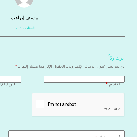
يوسف إبراهيم
المقالات: 1292
اترك ردّاً
لن يتم نشر عنوان بريدك الإلكتروني.
الحقول الإلزامية مشار إليها بـ
*
*
الاسم
البريد الإ