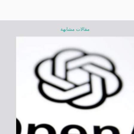
مقالات مشابهة