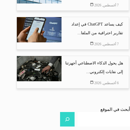
7 أغسطس, 2026
كيف يساعد ChatGPT في إعداد
تقارير احترافية من الملفا...
7 أغسطس, 2026
هل يحول الذكاء الاصطناعي أجهزتنا
إلى نفايات إلكتروني...
6 أغسطس, 2026
أبحث في الموقع