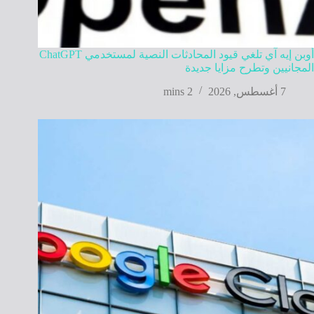
أوبن إيه آي تلغي قيود المحادثات النصية لمستخدمي ChatGPT
المجانيين وتطرح مزايا جديدة
7 أغسطس, 2026
2 mins