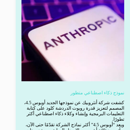
نموذج ذكاء اصطناعي متطور
كشفت شركة أنثروبيك عن نموذجها الجديد أوبوس 4.5،
المصمم لتعزيز قدرة روبوت الدردشة كلود على كتابة
التعليمات البرمجية وإنشاء وكلاء ذكاء اصطناعي أكثر
تطورًا.
ويعد “أوبوس 4.5” أكثر نماذج الشركة تقدّمًا حتى الآن،