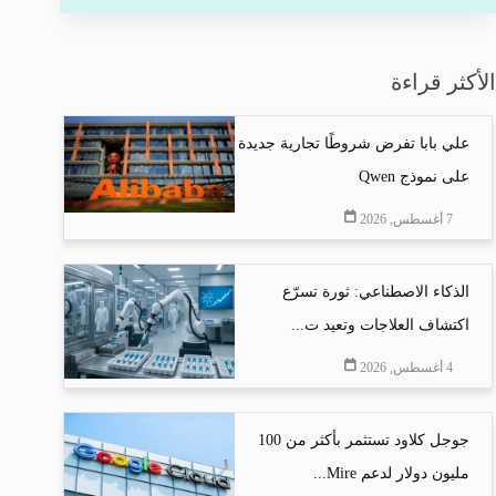
الأكثر قراءة
علي بابا تفرض شروطًا تجارية جديدة
على نموذج Qwen
7 أغسطس, 2026
الذكاء الاصطناعي: ثورة تسرّع
اكتشاف العلاجات وتعيد ت...
4 أغسطس, 2026
جوجل كلاود تستثمر بأكثر من 100
مليون دولار لدعم Mire...