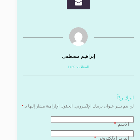
إبراهيم مصطفى
المقالات: 1460
اترك ردّاً
لن يتم نشر عنوان بريدك الإلكتروني.
الحقول الإلزامية مشار إليها بـ
*
*
الاسم
*
البريد الإلكتروني