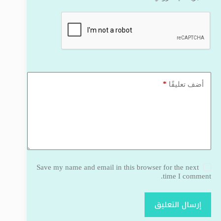
*
أضف تعليقًا
Save my name and email in this browser for the next
time I comment.
إرسال التعليق