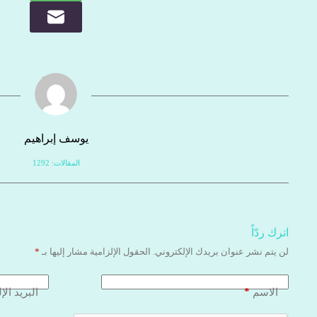
يوسف إبراهيم
المقالات: 1292
اترك ردّاً
لن يتم نشر عنوان بريدك الإلكتروني.
الحقول الإلزامية مشار إليها بـ
*
*
الاسم
البريد الإ