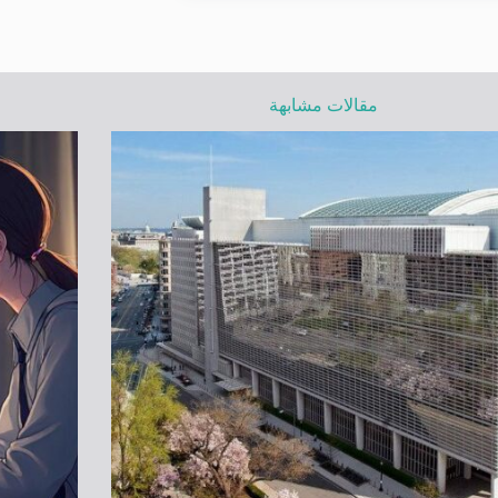
مقالات مشابهة