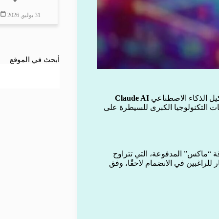
31 يوليو, 2026
أبحث في الموقع
يل الذكاء الاصطناعي
Claude AI
 التكنولوجيا الكبرى للسيطرة على
 “ماكس” المدفوعة، التي تتراوح
 للراغبين في الانضمام لاحقًا، وفق