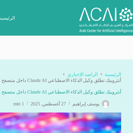
لتجاوز
لى
لمحتوى
الرئيسية
الرئيسية
الراصد الإخباري
أنثروبيك تطلق وكيل الذكاء الاصطناعي Claude AI داخل متصفح كروم بنسخة تجريبية
أنثروبيك تطلق وكيل الذكاء الاصطناعي Claude AI داخل متصفح كروم بنسخة تجريبية
يوسف إبراهيم
27 أغسطس, 2025
1 min