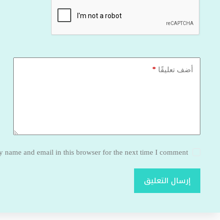
*
أضف تعليقًا
 name and email in this browser for the next time I comment.
إرسال التعليق