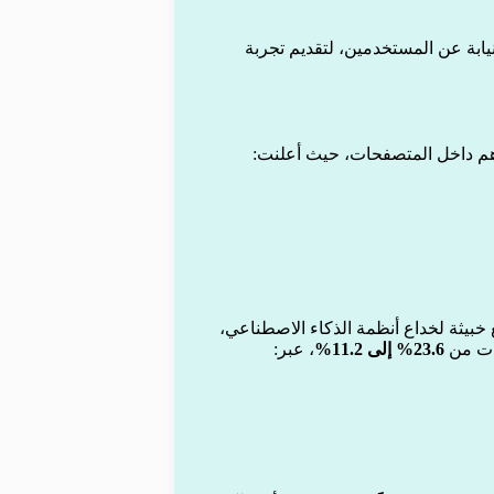
نيابة عن المستخدمين، لتقديم تجربة
هم داخل المتصفحات، حيث أعلنت:
 خبيثة لخداع أنظمة الذكاء الاصطناعي،
ات من
23.6% إلى 11.2%
، عبر: