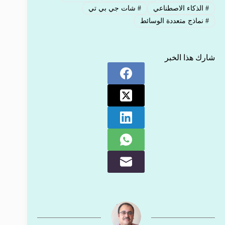
#
الذكاء الاصطناعي
#
شات جي بي تي
#
نماذج متعددة الوسائط
شارك هذا الخبر