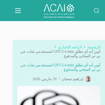
لتجاوز
لى
لمحتوى
الرئيسية
الراصد الإخباري
أوبن أيه آي تطلق GPT-5.4 mini لمستخدمي شات جي
بي تي المجاني والمدفوع
أوبن أيه آي تطلق GPT-5.4 mini لمستخدمي شات جي
بي تي المجاني والمدفوع
إبراهيم شعبان
19 مارس, 2026