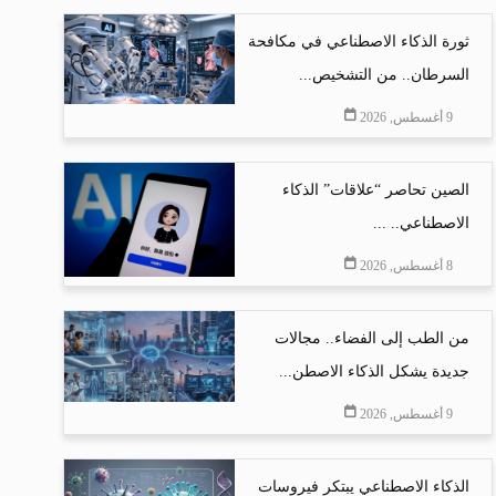
ثورة الذكاء الاصطناعي في مكافحة
السرطان.. من التشخيص...
9 أغسطس, 2026
الصين تحاصر “علاقات” الذكاء
الاصطناعي.. ...
8 أغسطس, 2026
من الطب إلى الفضاء.. مجالات
جديدة يشكل الذكاء الاصطن...
9 أغسطس, 2026
الذكاء الاصطناعي يبتكر فيروسات