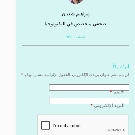
إبراهيم شعبان
صحفي متخصص في التكنولوجيا
المقالات: 2039
اترك ردّاً
لن يتم نشر عنوان بريدك الإلكتروني.
الحقول الإلزامية مشار إليها بـ
*
*
الاسم
*
البريد الإلكتروني