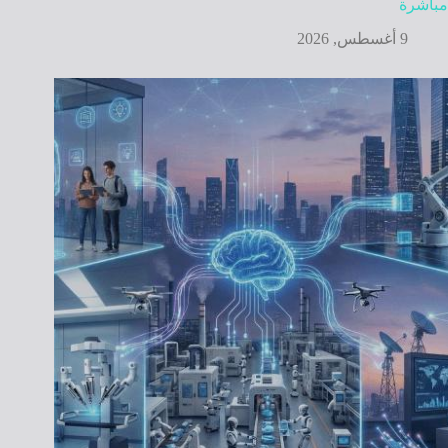
مباشرة
9 أغسطس, 2026