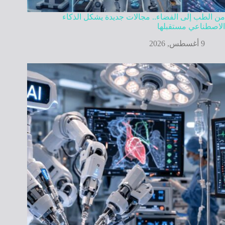
من الطب إلى الفضاء.. مجالات جديدة يشكل الذكاء
الاصطناعي مستقبلها
9 أغسطس, 2026