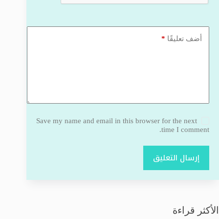
*
أضف تعليقًا
Save my name and email in this browser for the next
time I comment.
إرسال التعليق
الأكثر قراءة