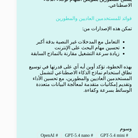
الاصطناعي.
فوائد للمستخدمين العاديين والمطورين
تمكن هذه الإصدارات من:
التعامل مع المدخلات غير النصية بدقة أكبر
تحسين مهام البحث على الإنترنت
زيادة سرعة التشغيل مقارنة بالنماذج السابقة
بهذه الخطوة، تؤكد أوبن أيه آي على قدرتها في توسيع
نطاق استخدام نماذج الذكاء الاصطناعي لتشمل
المستخدمين العاديين والمطورين، مع تحسين الأداء
وتقديم إمكانيات متقدمة لمعالجة البيانات متعددة
الوسائط بسرعة وكفاءة.
وسوم
OpenAI
#
GPT-5.4 nano
#
GPT-5.4 mini
#