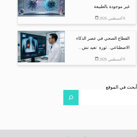
غير موجودة بالطبيعة
8 أغسطس, 2026
القطاع الصحي في عصر الذكاء
الاصطناعي.. ثورة تعيد تش...
9 أغسطس, 2026
أبحث في الموقع